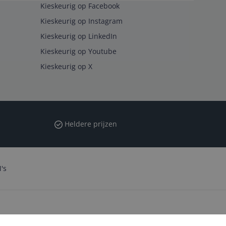
Kieskeurig op Facebook
Kieskeurig op Instagram
Kieskeurig op LinkedIn
Kieskeurig op Youtube
Kieskeurig op X
Heldere prijzen
's