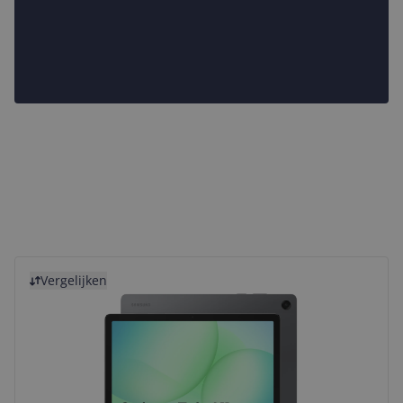
Bekijk product
Vergelijken