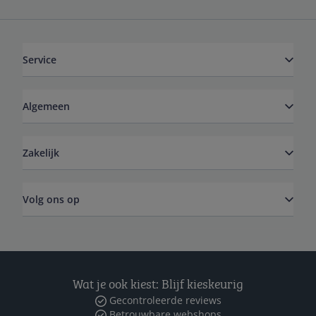
Service
Algemeen
Zakelijk
Volg ons op
Wat je ook kiest: Blijf kieskeurig
Gecontroleerde reviews
Betrouwbare webshops