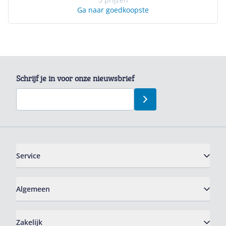
Ga naar goedkoopste
Schrijf je in voor onze nieuwsbrief
Service
Algemeen
Zakelijk