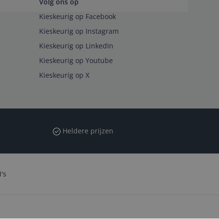
Volg ons op
Kieskeurig op Facebook
Kieskeurig op Instagram
Kieskeurig op LinkedIn
Kieskeurig op Youtube
Kieskeurig op X
Heldere prijzen
's