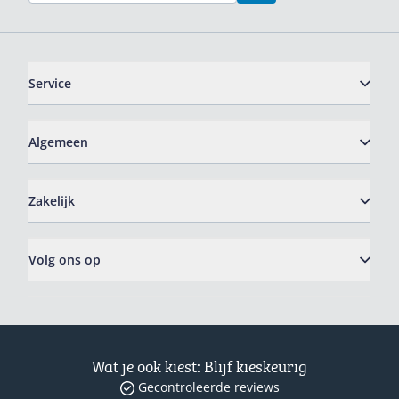
Service
Algemeen
Zakelijk
Volg ons op
Wat je ook kiest: Blijf kieskeurig
Gecontroleerde reviews