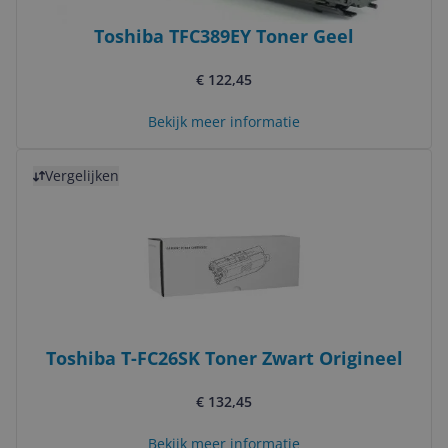
Toshiba TFC389EY Toner Geel
€ 122,45
Bekijk meer informatie
Bekijk product
Vergelijken
Toshiba T-FC26SK Toner Zwart Origineel
€ 132,45
Bekijk meer informatie