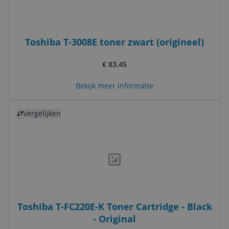
Toshiba T-3008E toner zwart (origineel)
€ 83,45
Bekijk meer informatie
Bekijk product
Vergelijken
Toshiba T-FC220E-K Toner Cartridge - Black
- Original