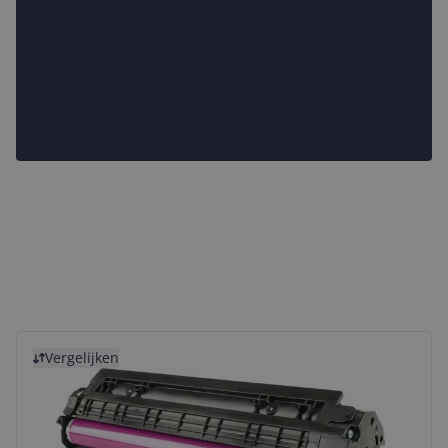
Bekijk product
Vergelijken