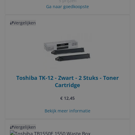
5 prijzen
Ga naar goedkoopste
Bekijk product
Vergelijken
Toshiba TK-12 - Zwart - 2 Stuks - Toner
Cartridge
€ 12,45
Bekijk meer informatie
Bekijk product
Vergelijken