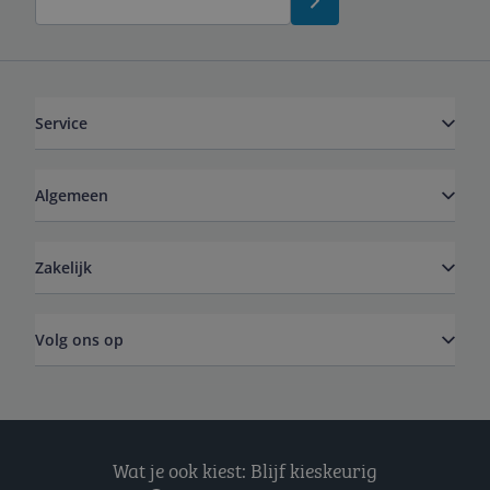
Service
Algemeen
Zakelijk
Volg ons op
Wat je ook kiest: Blijf kieskeurig