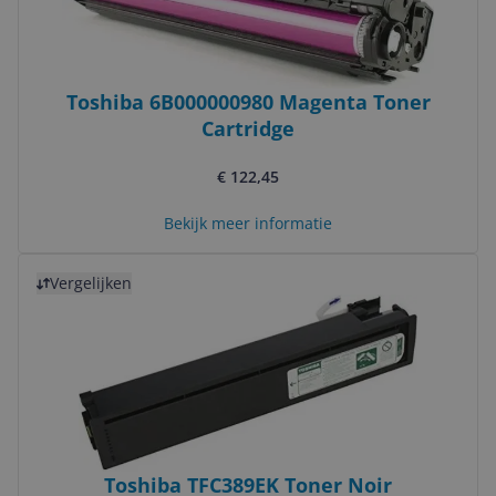
Toshiba 6B000000980 Magenta Toner
Cartridge
€ 122,45
Bekijk meer informatie
Bekijk product
Vergelijken
Toshiba TFC389EK Toner Noir