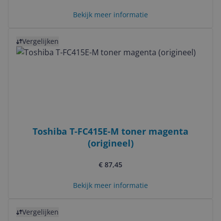
Bekijk meer informatie
Bekijk product
Vergelijken
Toshiba T-FC415E-M toner magenta
(origineel)
€ 87,45
Bekijk meer informatie
Bekijk product
Vergelijken