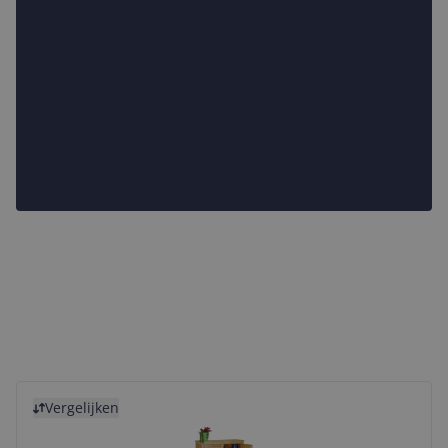
Bekijk product
Vergelijken