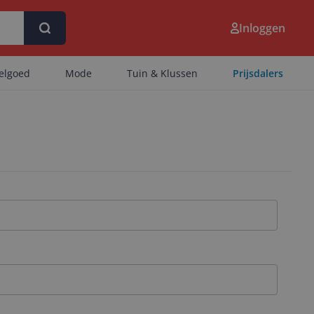
Inloggen
eelgoed
Mode
Tuin & Klussen
Prijsdalers