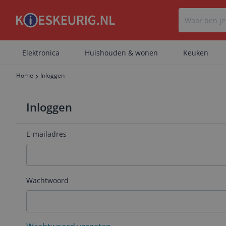
Elektronica
Huishouden & wonen
Keuken
Home
Inloggen
Inloggen
E-mailadres
Wachtwoord