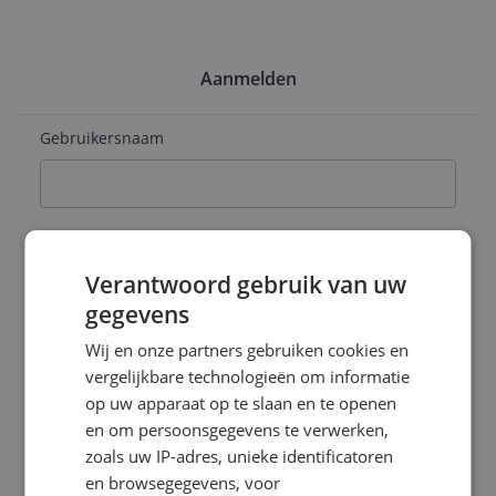
Aanmelden
Gebruikersnaam
E-mailadres
Verantwoord gebruik van uw
gegevens
Naam
Wij en onze partners gebruiken cookies en
vergelijkbare technologieën om informatie
op uw apparaat op te slaan en te openen
en om persoonsgegevens te verwerken,
Wachtwoord
zoals uw IP-adres, unieke identificatoren
en browsegegevens, voor