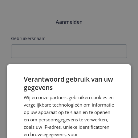
Aanmelden
Gebruikersnaam
E-mailadres
Verantwoord gebruik van uw
gegevens
Naam
Wij en onze partners gebruiken cookies en
vergelijkbare technologieën om informatie
op uw apparaat op te slaan en te openen
en om persoonsgegevens te verwerken,
Wachtwoord
zoals uw IP-adres, unieke identificatoren
en browsegegevens, voor