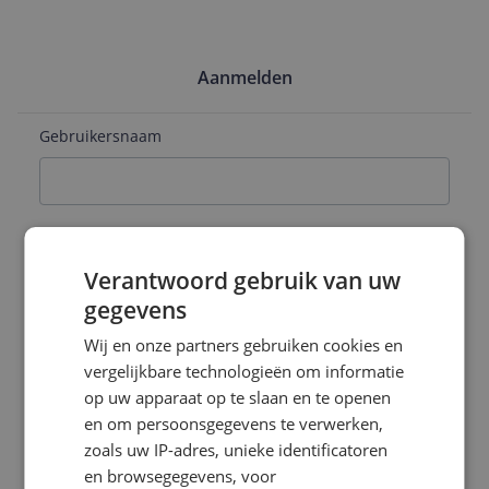
Aanmelden
Gebruikersnaam
E-mailadres
Verantwoord gebruik van uw
gegevens
Naam
Wij en onze partners gebruiken cookies en
vergelijkbare technologieën om informatie
op uw apparaat op te slaan en te openen
en om persoonsgegevens te verwerken,
Wachtwoord
zoals uw IP-adres, unieke identificatoren
en browsegegevens, voor