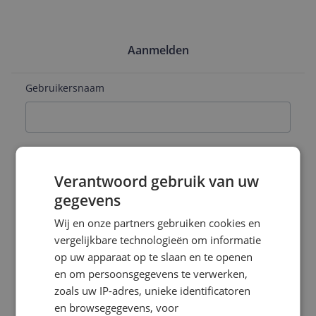
Aanmelden
Gebruikersnaam
E-mailadres
Verantwoord gebruik van uw
gegevens
Naam
Wij en onze partners gebruiken cookies en
vergelijkbare technologieën om informatie
op uw apparaat op te slaan en te openen
en om persoonsgegevens te verwerken,
Wachtwoord
zoals uw IP-adres, unieke identificatoren
en browsegegevens, voor