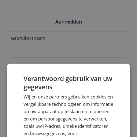
Aanmelden
Gebruikersnaam
E-mailadres
Verantwoord gebruik van uw
gegevens
Naam
Wij en onze partners gebruiken cookies en
vergelijkbare technologieën om informatie
op uw apparaat op te slaan en te openen
en om persoonsgegevens te verwerken,
Wachtwoord
zoals uw IP-adres, unieke identificatoren
en browsegegevens, voor