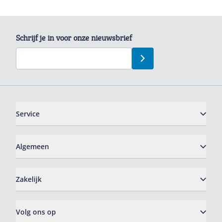
Schrijf je in voor onze nieuwsbrief
Service
Algemeen
Zakelijk
Volg ons op