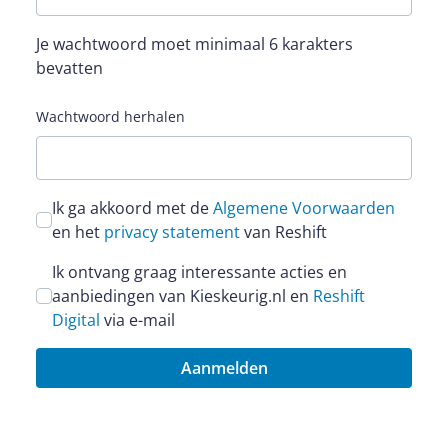
Je wachtwoord moet minimaal 6 karakters
bevatten
Wachtwoord herhalen
Ik ga akkoord met de
Algemene Voorwaarden
en het
privacy statement
van Reshift
Ik ontvang graag interessante acties en
aanbiedingen van Kieskeurig.nl en
Reshift
Digital
via e-mail
Aanmelden