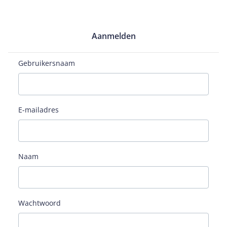
Aanmelden
Gebruikersnaam
E-mailadres
Naam
Wachtwoord