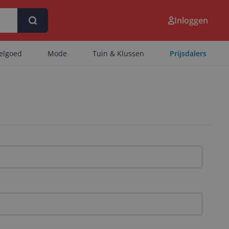
Inloggen
eelgoed
Mode
Tuin & Klussen
Prijsdalers