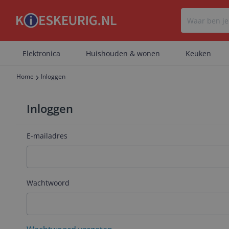
Elektronica
Huishouden & wonen
Keuken
Home
Inloggen
Inloggen
E-mailadres
Wachtwoord