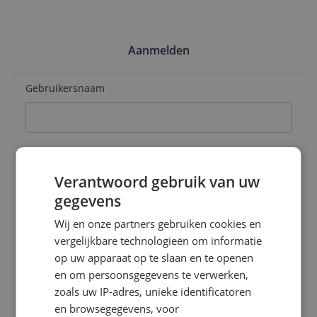
Aanmelden
Gebruikersnaam
E-mailadres
Verantwoord gebruik van uw
gegevens
Naam
Wij en onze partners gebruiken cookies en
vergelijkbare technologieën om informatie
op uw apparaat op te slaan en te openen
en om persoonsgegevens te verwerken,
Wachtwoord
zoals uw IP-adres, unieke identificatoren
en browsegegevens, voor