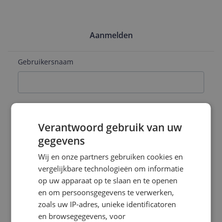
Aanmelden
Gebruikersnaam
E-mailadres
Verantwoord gebruik van uw
gegevens
Naam
Wij en onze partners gebruiken cookies en
vergelijkbare technologieën om informatie
op uw apparaat op te slaan en te openen
en om persoonsgegevens te verwerken,
Wachtwoord
zoals uw IP-adres, unieke identificatoren
en browsegegevens, voor