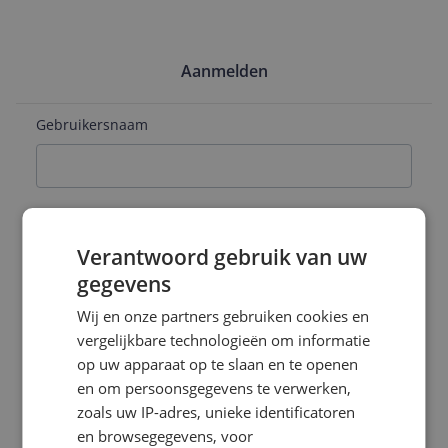
Aanmelden
Gebruikersnaam
E-mailadres
Verantwoord gebruik van uw
gegevens
Naam
Wij en onze partners gebruiken cookies en
vergelijkbare technologieën om informatie
op uw apparaat op te slaan en te openen
en om persoonsgegevens te verwerken,
Wachtwoord
zoals uw IP-adres, unieke identificatoren
en browsegegevens, voor