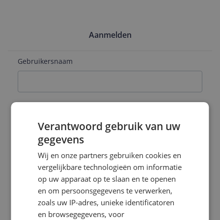
Aanmelden
Gebruikersnaam
E-mailadres
Verantwoord gebruik van uw
gegevens
Naam
Wij en onze partners gebruiken cookies en
vergelijkbare technologieën om informatie
op uw apparaat op te slaan en te openen
en om persoonsgegevens te verwerken,
Wachtwoord
zoals uw IP-adres, unieke identificatoren
en browsegegevens, voor