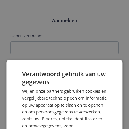
Aanmelden
Gebruikersnaam
E-mailadres
Verantwoord gebruik van uw
gegevens
Naam
Wij en onze partners gebruiken cookies en
vergelijkbare technologieën om informatie
op uw apparaat op te slaan en te openen
en om persoonsgegevens te verwerken,
Wachtwoord
zoals uw IP-adres, unieke identificatoren
en browsegegevens, voor