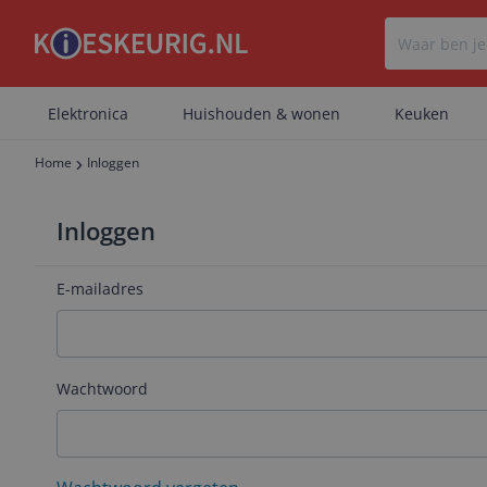
Elektronica
Huishouden & wonen
Keuken
Home
Inloggen
Inloggen
E-mailadres
Wachtwoord