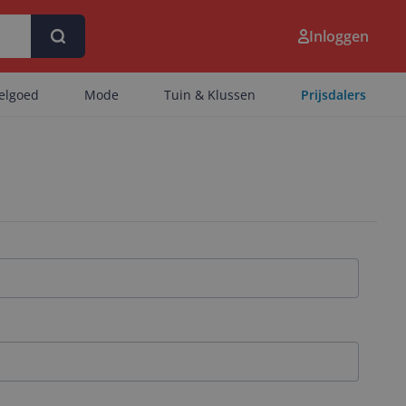
Inloggen
eelgoed
Mode
Tuin & Klussen
Prijsdalers