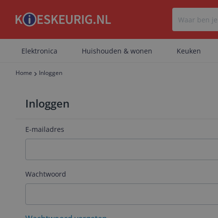
Elektronica
Huishouden & wonen
Keuken
Home
Inloggen
Inloggen
E-mailadres
Wachtwoord