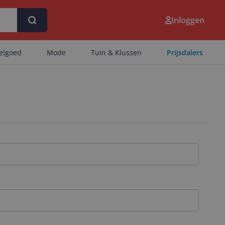
Inloggen
eelgoed
Mode
Tuin & Klussen
Prijsdalers