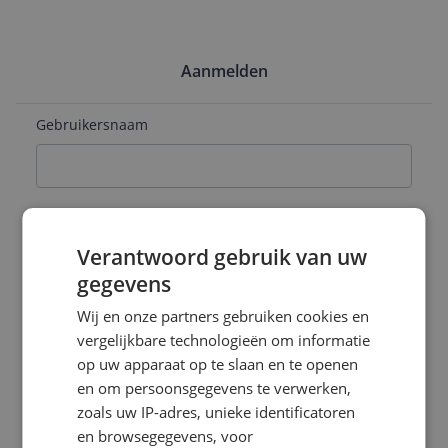
Aanmelden
Gebruikersnaam
E-mailadres
Verantwoord gebruik van uw
gegevens
Naam
Wij en onze partners gebruiken cookies en
vergelijkbare technologieën om informatie
op uw apparaat op te slaan en te openen
en om persoonsgegevens te verwerken,
Wachtwoord
zoals uw IP-adres, unieke identificatoren
en browsegegevens, voor