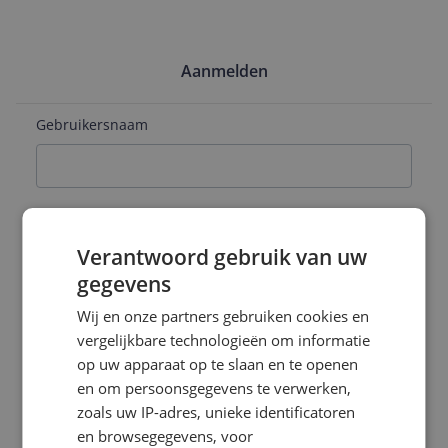
Aanmelden
Gebruikersnaam
E-mailadres
Verantwoord gebruik van uw
gegevens
Naam
Wij en onze partners gebruiken cookies en
vergelijkbare technologieën om informatie
op uw apparaat op te slaan en te openen
en om persoonsgegevens te verwerken,
Wachtwoord
zoals uw IP-adres, unieke identificatoren
en browsegegevens, voor