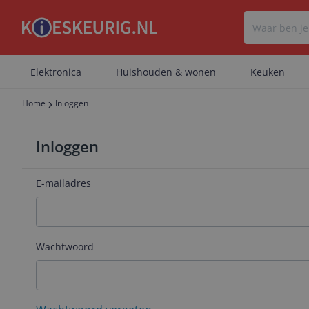
Elektronica
Huishouden & wonen
Keuken
Home
Inloggen
Inloggen
E-mailadres
Wachtwoord