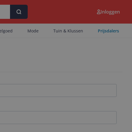
Inloggen
eelgoed
Mode
Tuin & Klussen
Prijsdalers