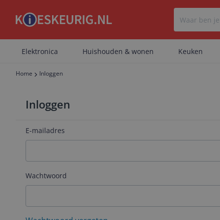
Elektronica
Huishouden & wonen
Keuken
Home
Inloggen
Inloggen
E-mailadres
Wachtwoord