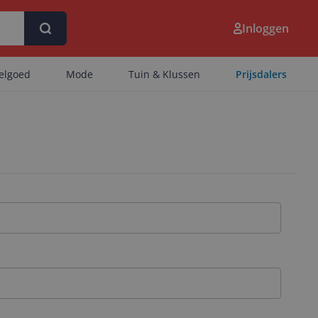
Inloggen
eelgoed
Mode
Tuin & Klussen
Prijsdalers