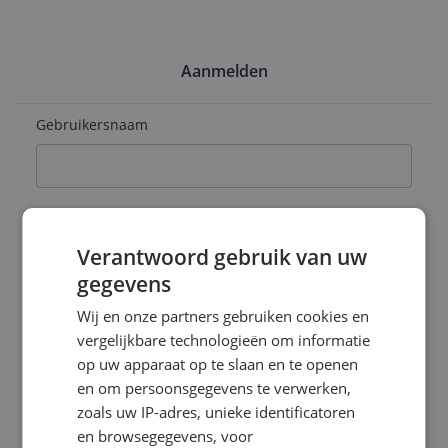
Aanmelden
Gebruikersnaam
E-mailadres
Verantwoord gebruik van uw
gegevens
Naam
Wij en onze partners gebruiken cookies en
vergelijkbare technologieën om informatie
op uw apparaat op te slaan en te openen
en om persoonsgegevens te verwerken,
Wachtwoord
zoals uw IP-adres, unieke identificatoren
en browsegegevens, voor