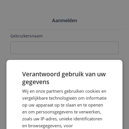
Aanmelden
Gebruikersnaam
E-mailadres
Verantwoord gebruik van uw
gegevens
Naam
Wij en onze partners gebruiken cookies en
vergelijkbare technologieën om informatie
op uw apparaat op te slaan en te openen
en om persoonsgegevens te verwerken,
Wachtwoord
zoals uw IP-adres, unieke identificatoren
en browsegegevens, voor