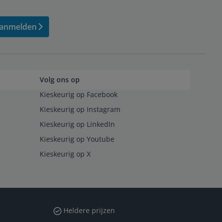
anmelden
Volg ons op
Kieskeurig op Facebook
Kieskeurig op Instagram
Kieskeurig op LinkedIn
Kieskeurig op Youtube
Kieskeurig op X
Heldere prijzen