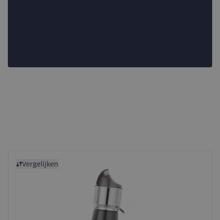
Bekijk product
Vergelijken