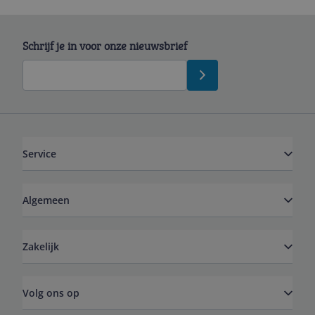
Schrijf je in voor onze nieuwsbrief
Service
Algemeen
Zakelijk
Volg ons op