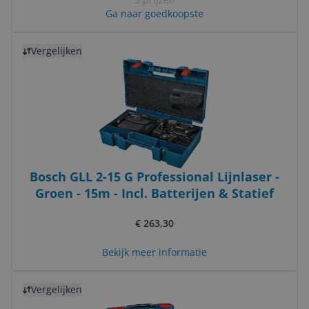
Ga naar goedkoopste
Bekijk product
Vergelijken
Bosch GLL 2-15 G Professional Lijnlaser -
Groen - 15m - Incl. Batterijen & Statief
€ 263,30
Bekijk meer informatie
Bekijk product
Vergelijken